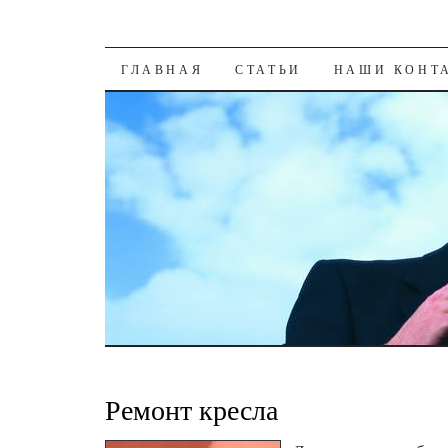
К СОДЕРЖАНИЮ
ГЛАВНАЯ
СТАТЬИ
НАШИ КОНТ
Ремонт кресла